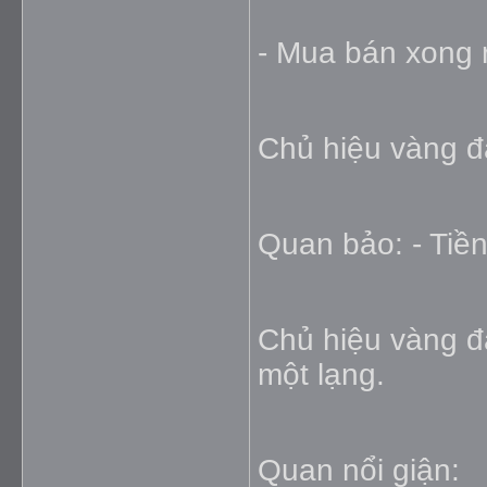
- Mua bán xong 
Chủ hiệu vàng đá
Quan bảo: - Tiền 
Chủ hiệu vàng đáp
một lạng.
Quan nổi giận: