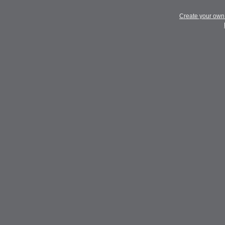
Create your ow