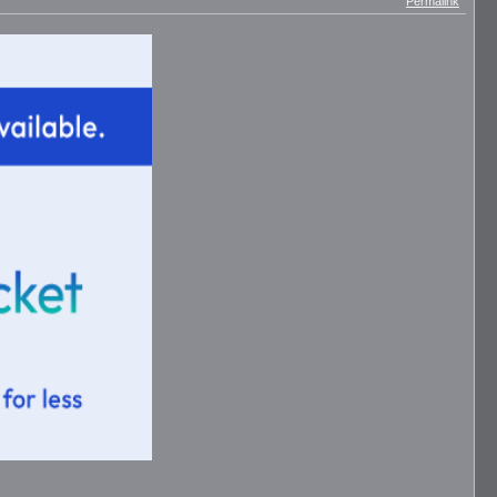
Permalink