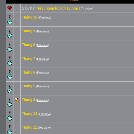
STICKY:
Hey ! Xem topic nay nhe !
(Preview)
Tháng 10
(Preview)
Tháng 9
(Preview)
Tháng 8
(Preview)
Tháng 7
(Preview)
Tháng 6
(Preview)
Tháng 5
(Preview)
Tháng 4
(Preview)
Tháng 12
(Preview)
Tháng 11
(Preview)